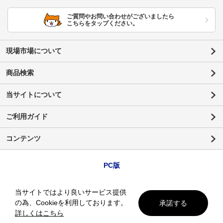
ご質問やお問い合わせがございましたら
こちらをタップください。
現場市場について
商品検索
当サイトについて
ご利用ガイド
コンテンツ
PC版
当サイトではより良いサービス提供
の為、Cookieを利用しております。
承諾する
詳しくはこちら