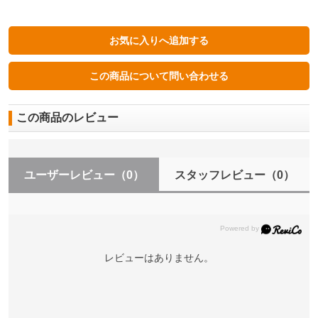
この商品のレビュー
ユーザーレビュー
（0）
スタッフレビュー
（0）
レビューはありません。