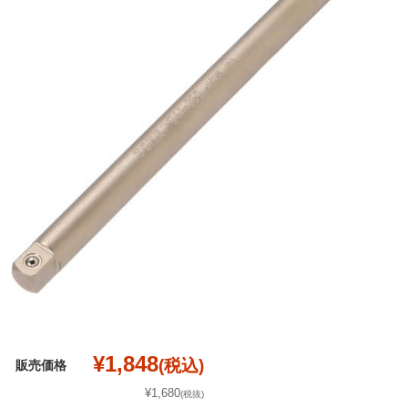
¥1,848
(税込)
販売価格
¥1,680
(税抜)