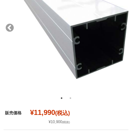
¥11,990
(税込)
販売価格
¥10,900
(税抜)