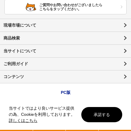
ご質問やお問い合わせがございましたら
こちらをタップください。
現場市場について
商品検索
当サイトについて
ご利用ガイド
コンテンツ
PC版
当サイトではより良いサービス提供
の為、Cookieを利用しております。
承諾する
詳しくはこちら