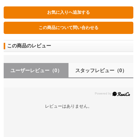
この商品のレビュー
ユーザーレビュー
（0）
スタッフレビュー
（0）
レビューはありません。