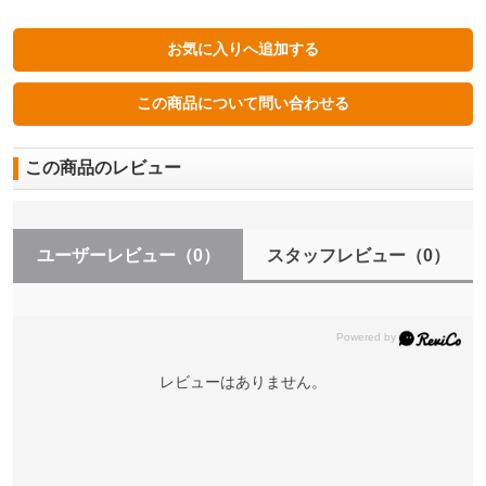
この商品のレビュー
ユーザーレビュー
（0）
スタッフレビュー
（0）
レビューはありません。