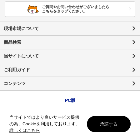
ご質問やお問い合わせがございましたら
こちらをタップください。
現場市場について
商品検索
当サイトについて
ご利用ガイド
コンテンツ
PC版
当サイトではより良いサービス提供
の為、Cookieを利用しております。
承諾する
詳しくはこちら