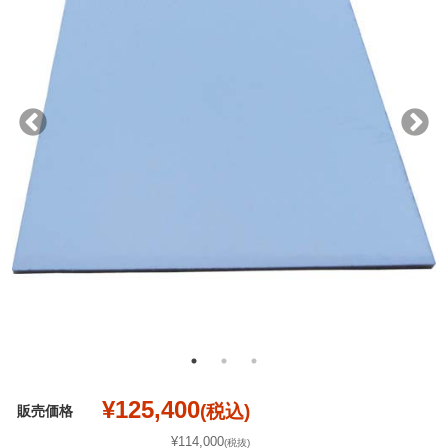
¥125,400
(税込)
販売価格
¥114,000
(税抜)