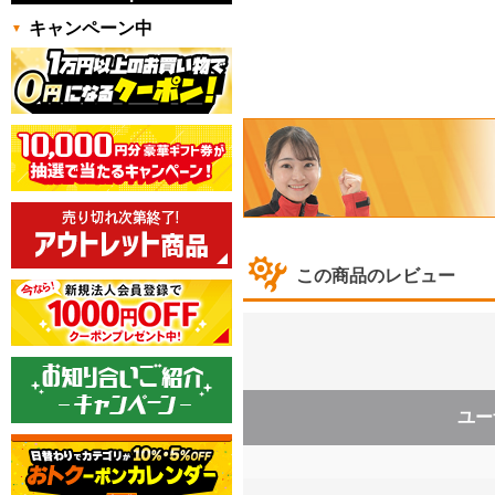
キャンペーン中
この商品のレビュー
ユー