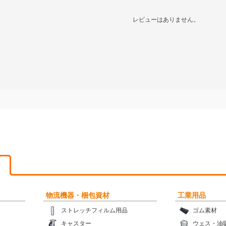
レビューはありません。
物流機器・梱包資材
工業用品
ストレッチフィルム用品
ゴム素材
キャスター
ウェス・油