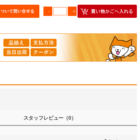
スタッフレビュー
（0）