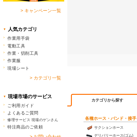
> キャンペーン一覧
人気カテゴリ
作業用手袋
電動工具
作業・切削工具
作業服
現場シート
> カテゴリ一覧
現場市場のサービス
カテゴリから探す
ご利用ガイド
よくあるご質問
各種ホース・バンド・接手
修理サービス 現場のゲンさん
特注商品のご依頼
サクションホース
デリバリーホース(ゴム)
> お問い合わせ