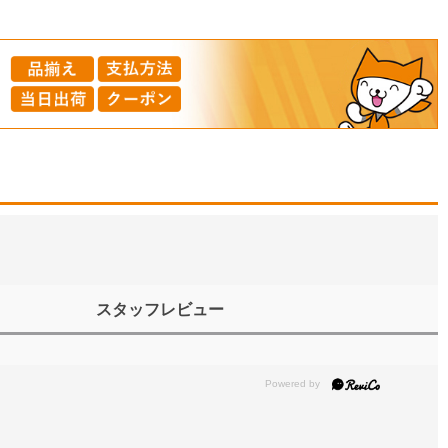
スタッフレビュー