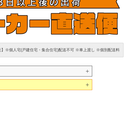
】※個人宅(戸建住宅・集合住宅)配送不可 ※車上渡し ※個別配送料