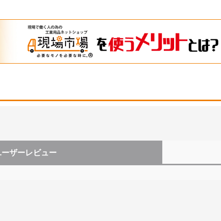
ユーザーレビュー