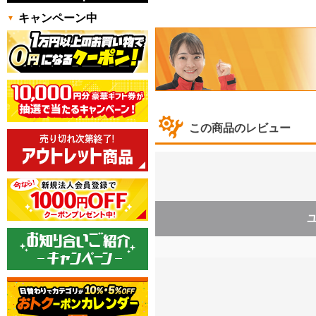
キャンペーン中
この商品のレビュー