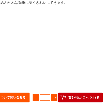
み合わせれば簡単に安くきれいにできます。