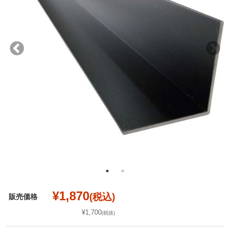
¥1,870
(税込)
販売価格
¥1,700
(税抜)