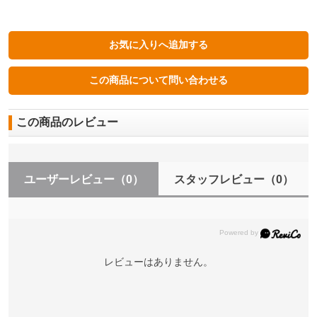
この商品のレビュー
ユーザーレビュー
（0）
スタッフレビュー
（0）
レビューはありません。