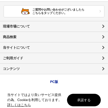
ご質問やお問い合わせがございましたら
こちらをタップください。
現場市場について
商品検索
当サイトについて
ご利用ガイド
コンテンツ
PC版
当サイトではより良いサービス提供
の為、Cookieを利用しております。
承諾する
詳しくはこちら