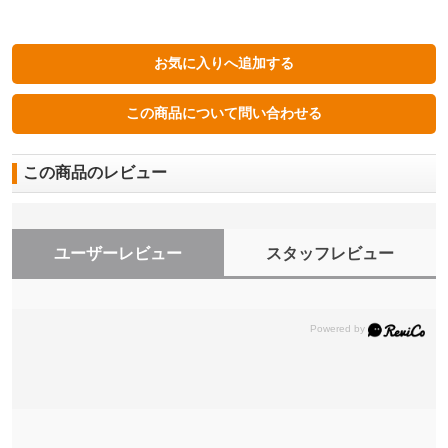
この商品のレビュー
ユーザーレビュー
スタッフレビュー