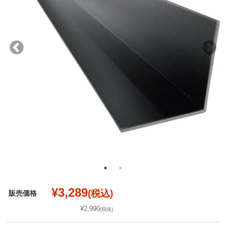
¥3,289
(税込)
販売価格
¥2,990
(税抜)