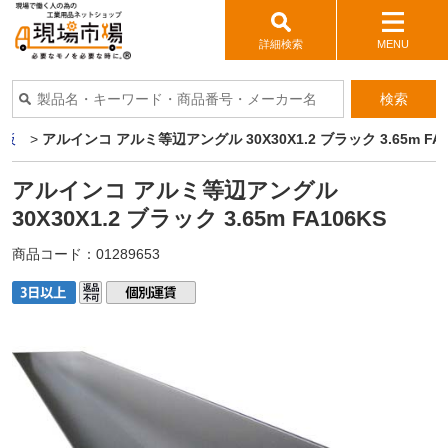
詳細検索
MENU
検索
ミ板
>
アルインコ アルミ等辺アングル 30X30X1.2 ブラック 3.65m FA1
アルインコ アルミ等辺アングル
30X30X1.2 ブラック 3.65m FA106KS
商品コード：
01289653