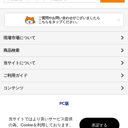
ご質問やお問い合わせがございましたら
こちらをタップください。
現場市場について
商品検索
当サイトについて
ご利用ガイド
コンテンツ
PC版
当サイトではより良いサービス提供
の為、Cookieを利用しております。
承諾する