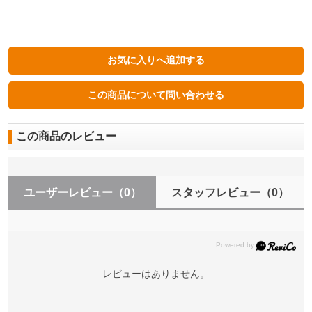
この商品のレビュー
ユーザーレビュー
（0）
スタッフレビュー
（0）
レビューはありません。