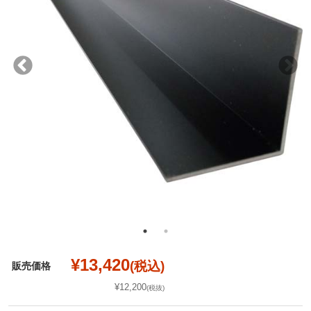
¥13,420
(税込)
販売価格
¥12,200
(税抜)