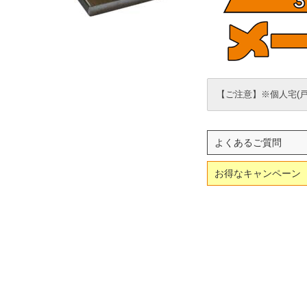
【ご注意】※個人宅(
よくあるご質問
お得なキャンペーン