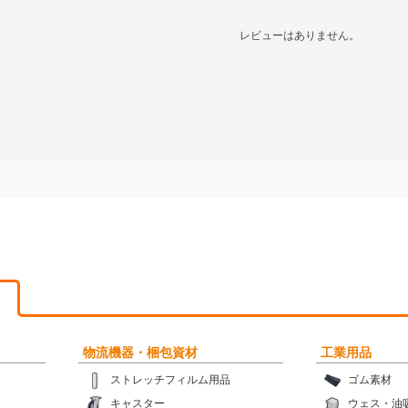
レビューはありません。
物流機器・梱包資材
工業用品
ストレッチフィルム用品
ゴム素材
キャスター
ウェス・油