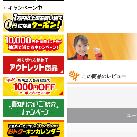
キャンペーン中
この商品のレビュー
ユー