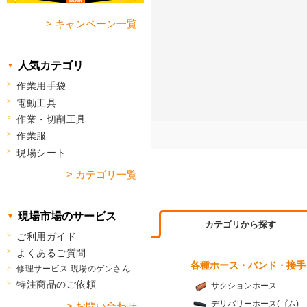
> キャンペーン一覧
人気カテゴリ
作業用手袋
電動工具
作業・切削工具
作業服
現場シート
> カテゴリ一覧
現場市場のサービス
カテゴリから探す
ご利用ガイド
よくあるご質問
各種ホース・バンド・接手
修理サービス 現場のゲンさん
特注商品のご依頼
サクションホース
デリバリーホース(ゴム)
> お問い合わせ