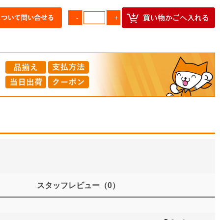
スタッフレビュー
（0）