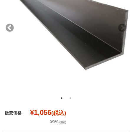
¥1,056
(税込)
販売価格
¥960
(税抜)