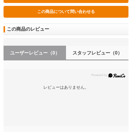
この商品のレビュー
ユーザーレビュー
（0）
スタッフレビュー
（0）
レビューはありません。