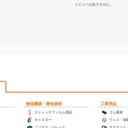
レビューはありません。
物流機器・梱包資材
工業用品
ストレッチフィルム用品
ゴム素材
キャスター
ウェス・油
コンテナ・パレット
ガスケット