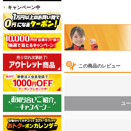
キャンペーン中
この商品のレビュー
ユー