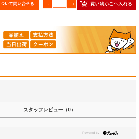
スタッフレビュー
（0）