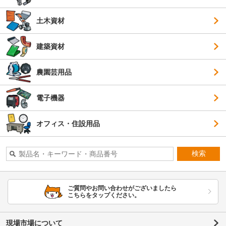
土木資材
建築資材
農園芸用品
電子機器
オフィス・住設用品
検索
ご質問やお問い合わせがございましたら
こちらをタップください。
現場市場について