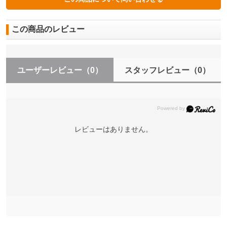
この商品のレビュー
ユーザーレビュー
（0）
スタッフレビュー
（0）
レビューはありません。