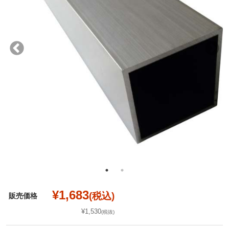
¥1,683
(税込)
販売価格
¥1,530
(税抜)