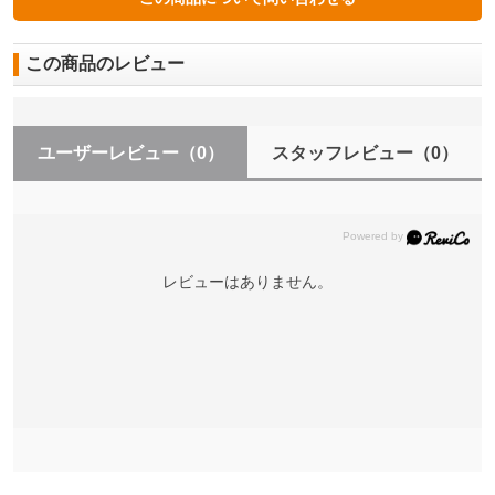
この商品のレビュー
ユーザーレビュー
（0）
スタッフレビュー
（0）
レビューはありません。