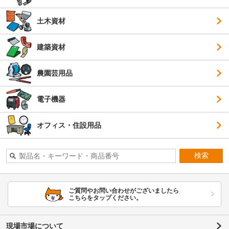
土木資材
建築資材
農園芸用品
電子機器
オフィス・住設用品
検索
ご質問やお問い合わせがございましたら
こちらをタップください。
現場市場について