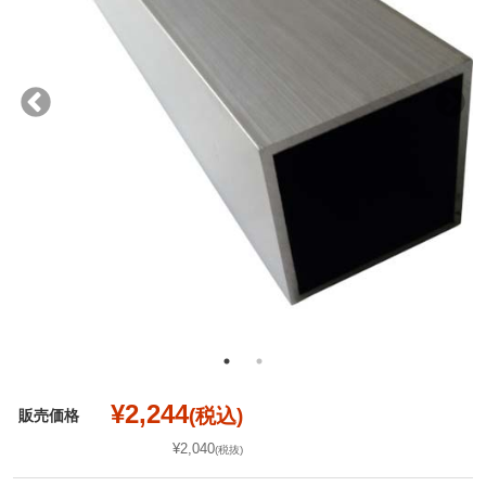
¥2,244
(税込)
販売価格
¥2,040
(税抜)