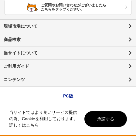
ご質問やお問い合わせがございましたら
こちらをタップください。
現場市場について
商品検索
当サイトについて
ご利用ガイド
コンテンツ
PC版
当サイトではより良いサービス提供
の為、Cookieを利用しております。
承諾する
詳しくはこちら