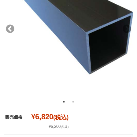
¥6,820
(税込)
販売価格
¥6,200
(税抜)