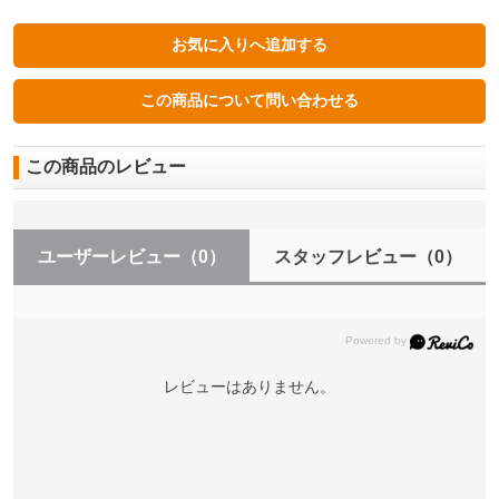
この商品のレビュー
ユーザーレビュー
（0）
スタッフレビュー
（0）
レビューはありません。