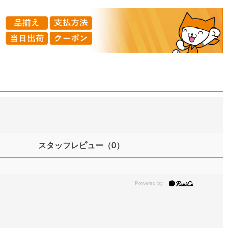
スタッフレビュー
（0）