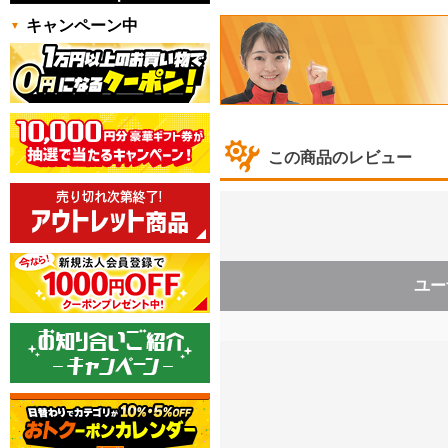
キャンペーン中
この商品のレビュー
ユー