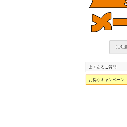
【ご注意
よくあるご質問
お得なキャンペーン