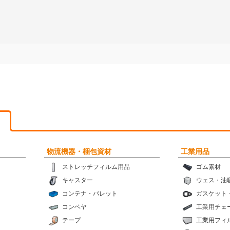
物流機器・梱包資材
工業用品
ストレッチフィルム用品
ゴム素材
キャスター
ウェス・油
コンテナ・パレット
ガスケット
コンベヤ
工業用チェ
テープ
工業用フィ