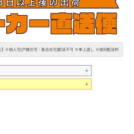
】※個人宅(戸建住宅・集合住宅)配送不可 ※車上渡し ※個別配送料