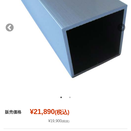
¥21,890
(税込)
販売価格
¥19,900
(税抜)