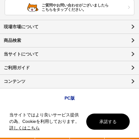
ご質問やお問い合わせがございましたら
こちらをタップください。
現場市場について
商品検索
当サイトについて
ご利用ガイド
コンテンツ
PC版
当サイトではより良いサービス提供
の為、Cookieを利用しております。
承諾する
詳しくはこちら