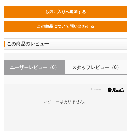
この商品のレビュー
ユーザーレビュー
（0）
スタッフレビュー
（0）
レビューはありません。