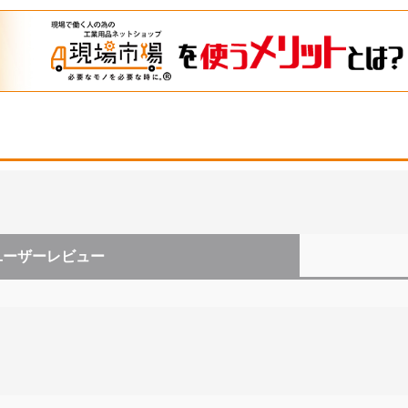
ユーザーレビュー