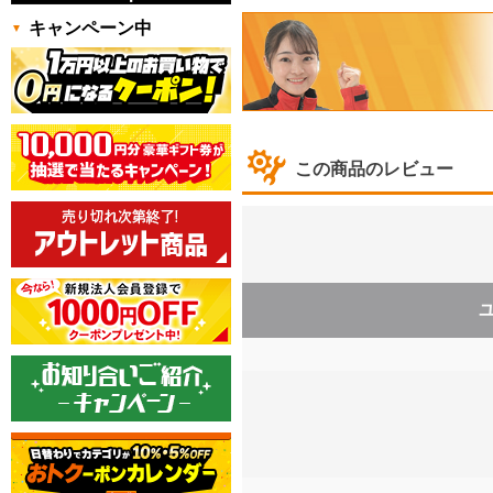
キャンペーン中
この商品のレビュー