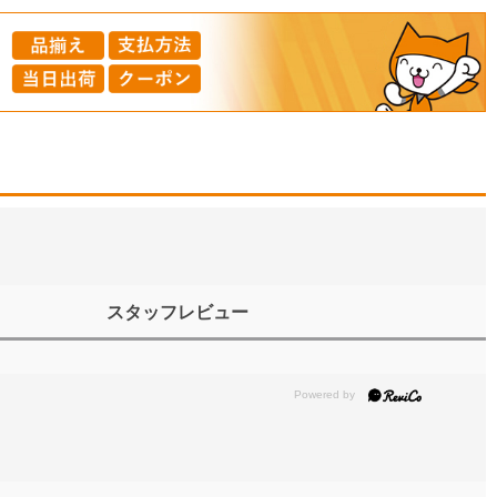
スタッフレビュー