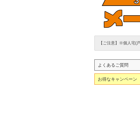
【ご注意】※個人宅(
よくあるご質問
お得なキャンペーン