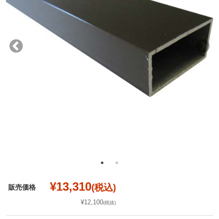
¥13,310
(税込)
販売価格
¥12,100
(税抜)