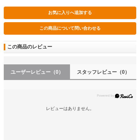
この商品のレビュー
ユーザーレビュー
（0）
スタッフレビュー
（0）
レビューはありません。