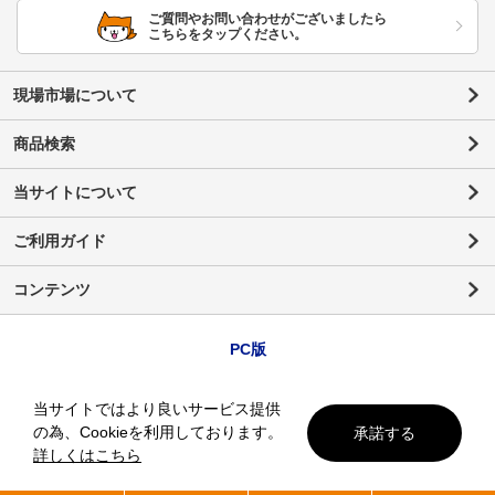
ご質問やお問い合わせがございましたら
こちらをタップください。
現場市場について
商品検索
当サイトについて
ご利用ガイド
コンテンツ
PC版
当サイトではより良いサービス提供
の為、Cookieを利用しております。
承諾する
詳しくはこちら