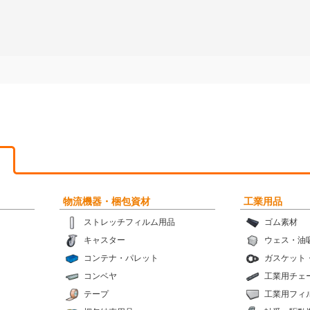
物流機器・梱包資材
工業用品
ストレッチフィルム用品
ゴム素材
キャスター
ウェス・油
コンテナ・パレット
ガスケット
コンベヤ
工業用チェ
テープ
工業用フィ