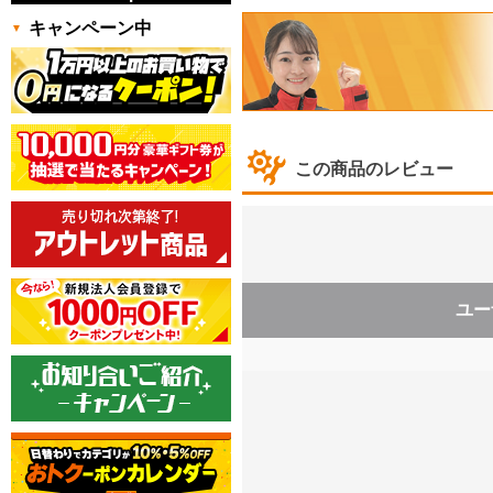
キャンペーン中
この商品のレビュー
ユー