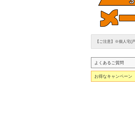
【ご注意】※個人宅(
よくあるご質問
お得なキャンペーン