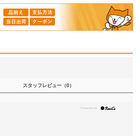
スタッフレビュー
（0）