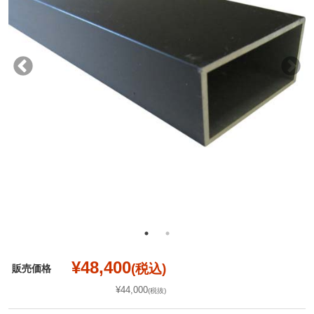
¥48,400
(税込)
販売価格
¥44,000
(税抜)