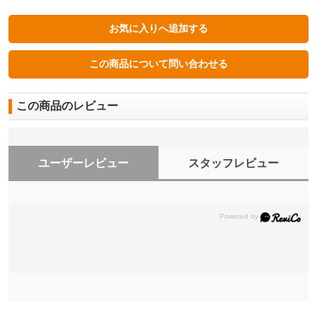
この商品のレビュー
ユーザーレビュー
スタッフレビュー