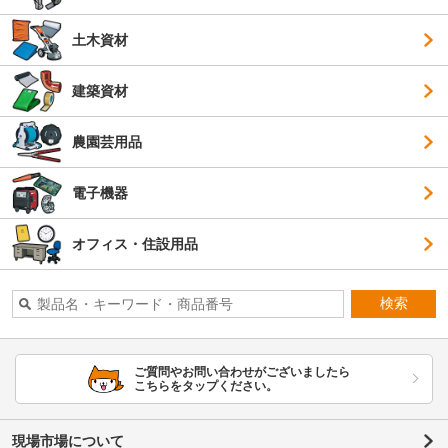
土木資材
建築資材
農園芸用品
電子機器
オフィス・住設用品
検索
ご質問やお問い合わせがございましたら
こちらをタップください。
現場市場について