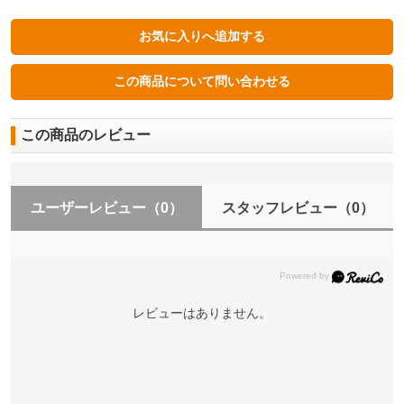
この商品のレビュー
ユーザーレビュー
（0）
スタッフレビュー
（0）
レビューはありません。