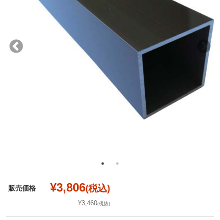
¥3,806
(税込)
販売価格
¥3,460
(税抜)