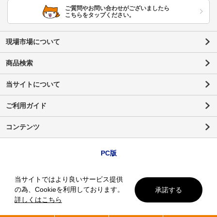
ご質問やお問い合わせがございましたら
こちらをタップください。
現場市場について
商品検索
当サイトについて
ご利用ガイド
コンテンツ
PC版
当サイトではより良いサービス提供
の為、Cookieを利用しております。
承諾する
詳しくはこちら