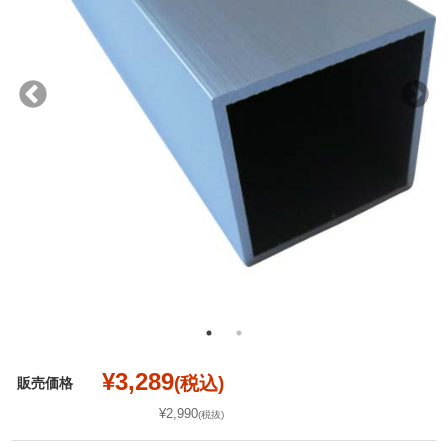
¥3,289
(税込)
販売価格
¥2,990
(税抜)