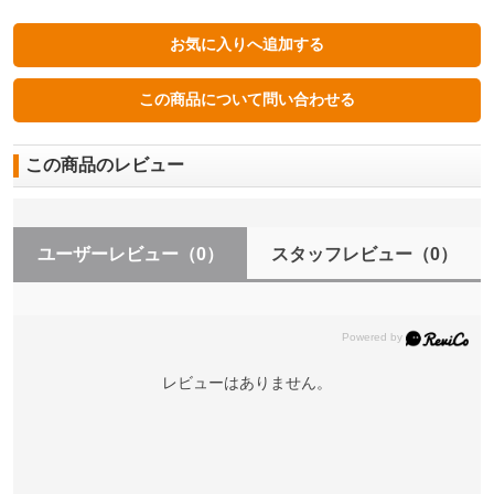
この商品のレビュー
ユーザーレビュー
（0）
スタッフレビュー
（0）
レビューはありません。