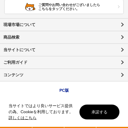
ご質問やお問い合わせがございましたら
こちらをタップください。
現場市場について
商品検索
当サイトについて
ご利用ガイド
コンテンツ
PC版
当サイトではより良いサービス提供
の為、Cookieを利用しております。
承諾する
詳しくはこちら