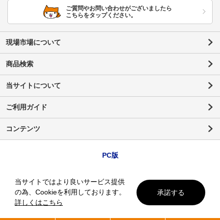
ご質問やお問い合わせがございましたら
こちらをタップください。
現場市場について
商品検索
当サイトについて
ご利用ガイド
コンテンツ
PC版
当サイトではより良いサービス提供
の為、Cookieを利用しております。
承諾する
詳しくはこちら