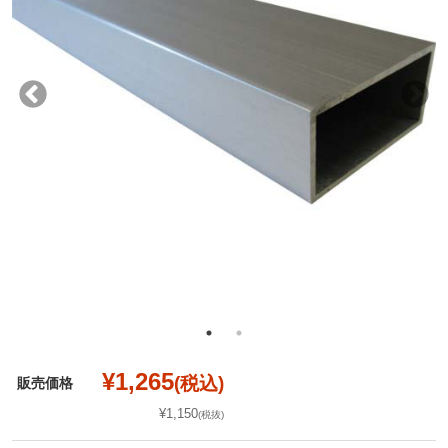
¥1,265
(税込)
販売価格
¥1,150
(税抜)