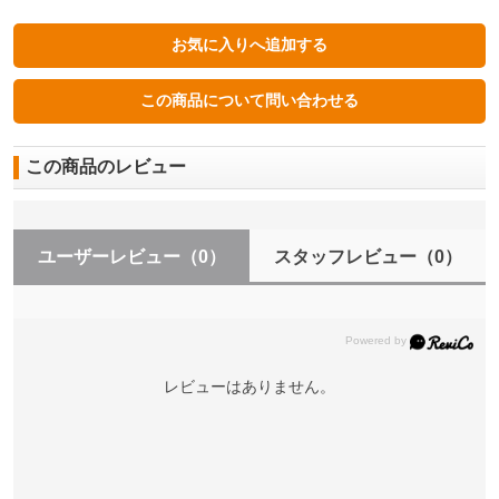
この商品のレビュー
ユーザーレビュー
（0）
スタッフレビュー
（0）
レビューはありません。