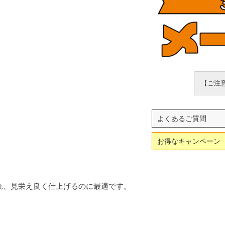
【ご注意
よくあるご質問
お得なキャンペーン
れ、見栄え良く仕上げるのに最適です。