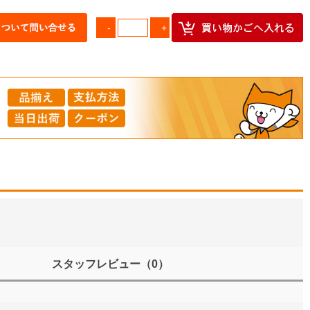
スタッフレビュー
（0）