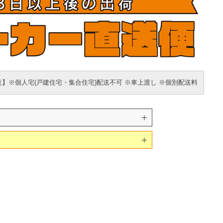
】※個人宅(戸建住宅・集合住宅)配送不可 ※車上渡し ※個別配送料