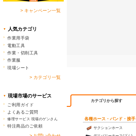
> キャンペーン一覧
人気カテゴリ
作業用手袋
電動工具
作業・切削工具
作業服
現場シート
> カテゴリ一覧
現場市場のサービス
カテゴリから探す
ご利用ガイド
よくあるご質問
各種ホース・バンド・接手
修理サービス 現場のゲンさん
特注商品のご依頼
サクションホース
> お問い合わせ
デリバリーホース(ゴム)