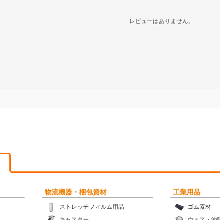
レビューはありません。
物流機器・梱包資材
工業用品
ストレッチフィルム用品
ゴム素材
キャスター
ウェス・油