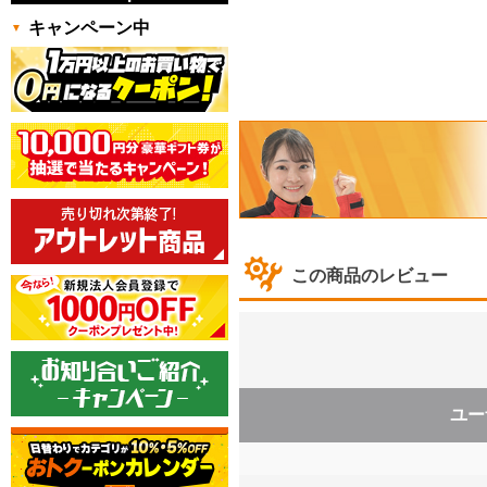
キャンペーン中
この商品のレビュー
ユー