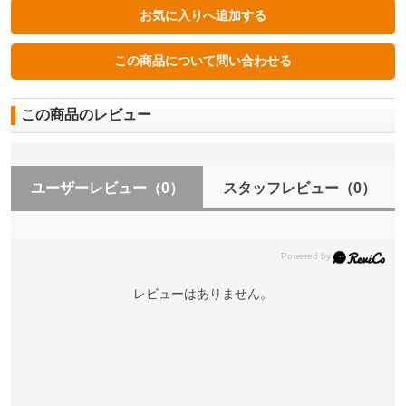
この商品のレビュー
ユーザーレビュー
（0）
スタッフレビュー
（0）
レビューはありません。