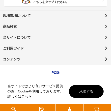
こちらをタップください。
現場市場について
商品検索
当サイトについて
ご利用ガイド
コンテンツ
PC版
当サイトではより良いサービス提供
の為、Cookieを利用しております。
承諾する
詳しくはこちら