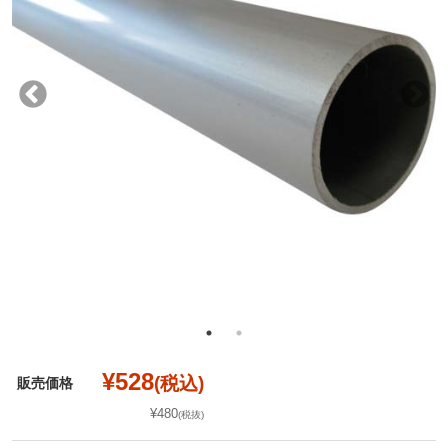
¥528
(税込)
販売価格
¥480
(税抜)