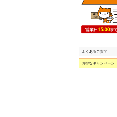
よくあるご質問
お得なキャンペーン