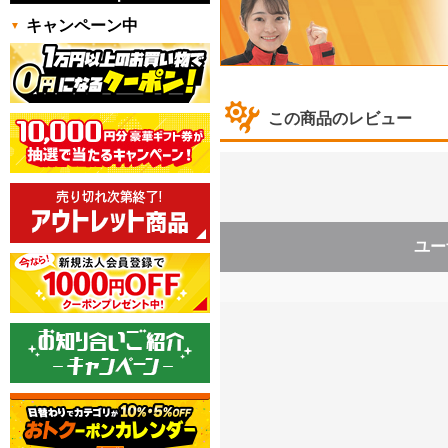
キャンペーン中
この商品のレビュー
ユー