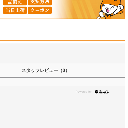
スタッフレビュー
（0）