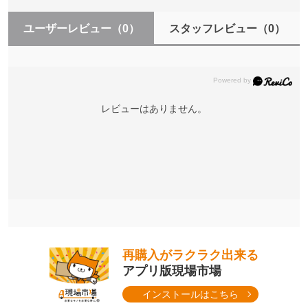
ユーザーレビュー
（0）
スタッフレビュー
（0）
レビューはありません。
再購入がラクラク出来る
アプリ版現場市場
インストールはこちら