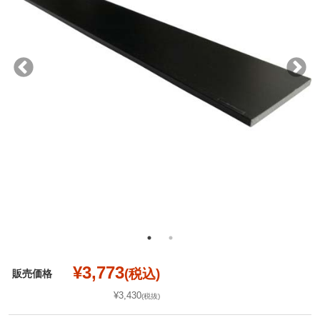
¥3,773
(税込)
販売価格
¥3,430
(税抜)