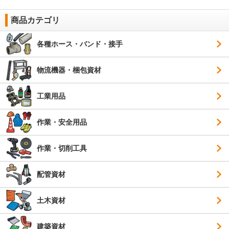
商品カテゴリ
各種ホース・バンド・接手
物流機器・梱包資材
工業用品
作業・安全用品
作業・切削工具
配管資材
土木資材
建築資材