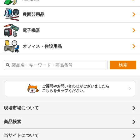
農園芸用品
電子機器
オフィス・住設用品
検索
ご質問やお問い合わせがございましたら
こちらをタップください。
現場市場について
商品検索
当サイトについて