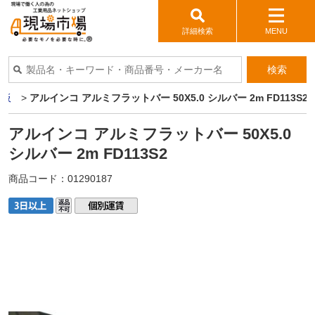
詳細検索
MENU
検索
ミ板
>
アルインコ アルミフラットバー 50X5.0 シルバー 2m FD113S2
アルインコ アルミフラットバー 50X5.0
シルバー 2m FD113S2
商品コード：
01290187