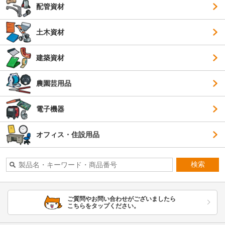
配管資材
土木資材
建築資材
農園芸用品
電子機器
オフィス・住設用品
検索
ご質問やお問い合わせがございましたら
こちらをタップください。