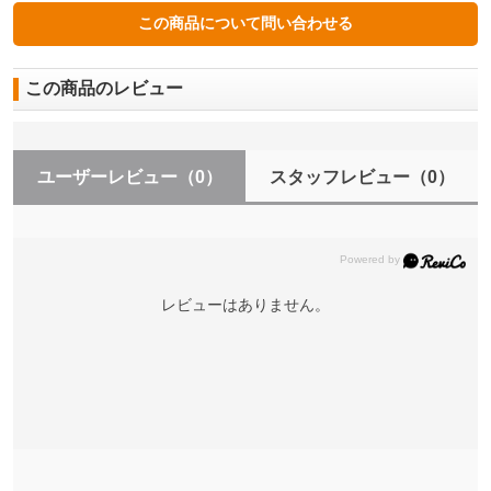
この商品のレビュー
ユーザーレビュー
（0）
スタッフレビュー
（0）
レビューはありません。