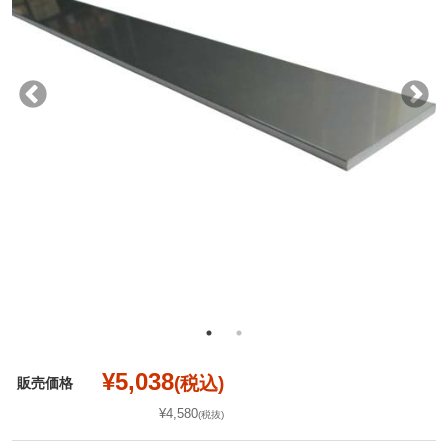
¥5,038
(税込)
販売価格
¥4,580
(税抜)