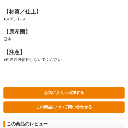
【材質／仕上】
●ステンレス
【原産国】
日本
【注意】
●用途以外使用しないでください｡
この商品のレビュー