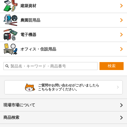
建築資材
農園芸用品
電子機器
オフィス・住設用品
検索
ご質問やお問い合わせがございましたら
こちらをタップください。
現場市場について
商品検索