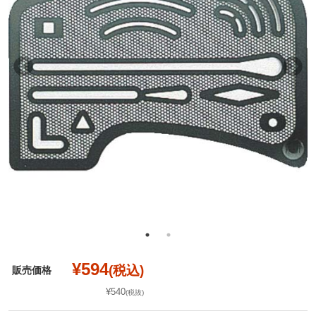
¥594
(税込)
販売価格
¥540
(税抜)