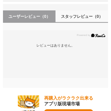
ユーザーレビュー
（0）
スタッフレビュー
（0）
レビューはありません。
再購入がラクラク出来る
アプリ版現場市場