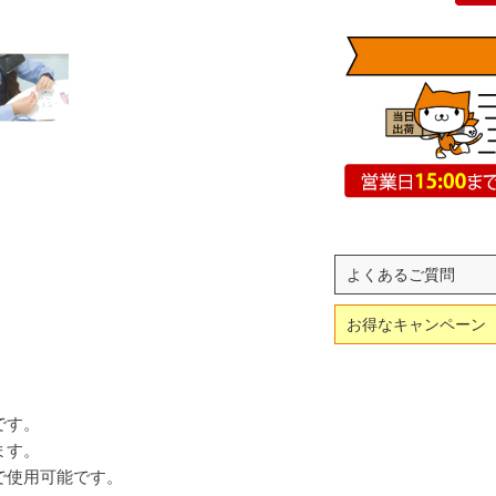
よくあるご質問
お得なキャンペーン
です。
ます。
で使用可能です。