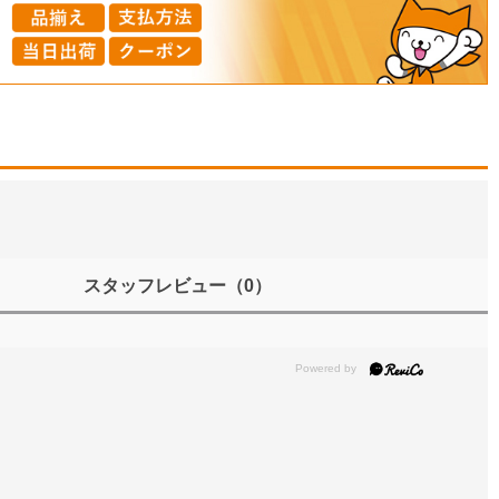
スタッフレビュー
（0）