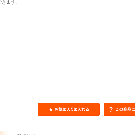
できます。