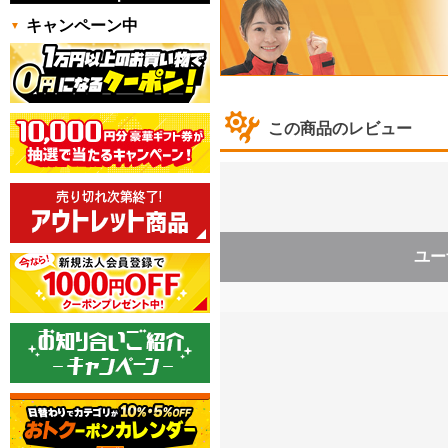
キャンペーン中
この商品のレビュー
ユー