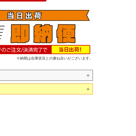
※納期は在庫状況との兼ね合いがございます。