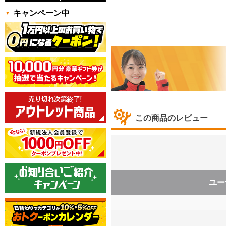
キャンペーン中
この商品のレビュー
ユー