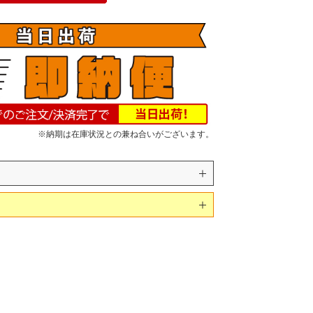
※納期は在庫状況との兼ね合いがございます。