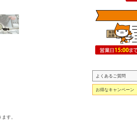
よくあるご質問
お得なキャンペーン
きます。