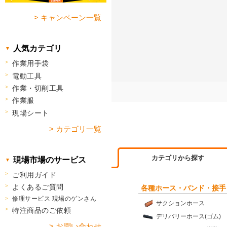
> キャンペーン一覧
人気カテゴリ
作業用手袋
電動工具
作業・切削工具
作業服
現場シート
> カテゴリ一覧
カテゴリから探す
現場市場のサービス
ご利用ガイド
よくあるご質問
各種ホース・バンド・接手
修理サービス 現場のゲンさん
サクションホース
特注商品のご依頼
デリバリーホース(ゴム)
> お問い合わせ