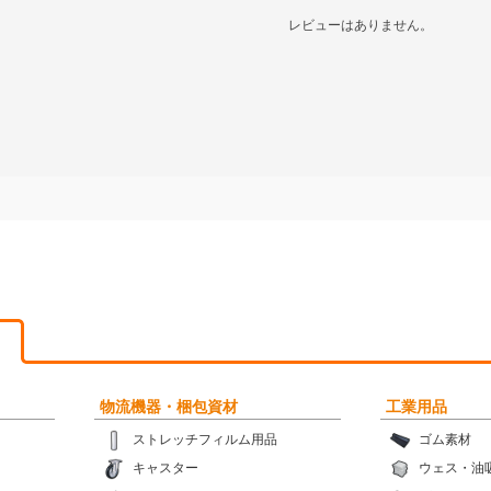
レビューはありません。
物流機器・梱包資材
工業用品
ストレッチフィルム用品
ゴム素材
キャスター
ウェス・油