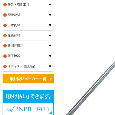
作業・切削工具
配管資材
土木資材
建築資材
農園芸用品
電子機器
オフィス・住設用品