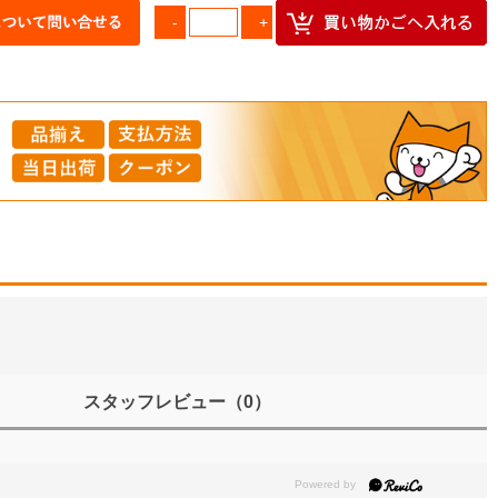
スタッフレビュー
（0）