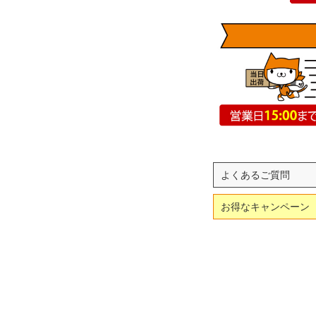
よくあるご質問
お得なキャンペーン
。