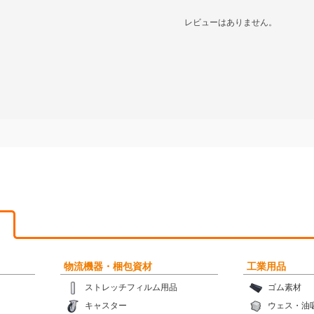
レビューはありません。
物流機器・梱包資材
工業用品
ストレッチフィルム用品
ゴム素材
キャスター
ウェス・油