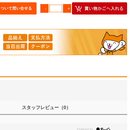
スタッフレビュー
（0）