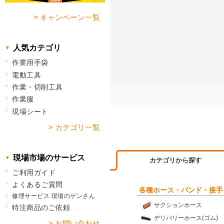
> キャンペーン一覧
人気カテゴリ
作業用手袋
電動工具
作業・切削工具
作業服
現場シート
> カテゴリ一覧
現場市場のサービス
カテゴリから探す
ご利用ガイド
よくあるご質問
各種ホース・バンド・接手
修理サービス 現場のゲンさん
サクションホース
特注商品のご依頼
デリバリーホース(ゴム)
> お問い合わせ