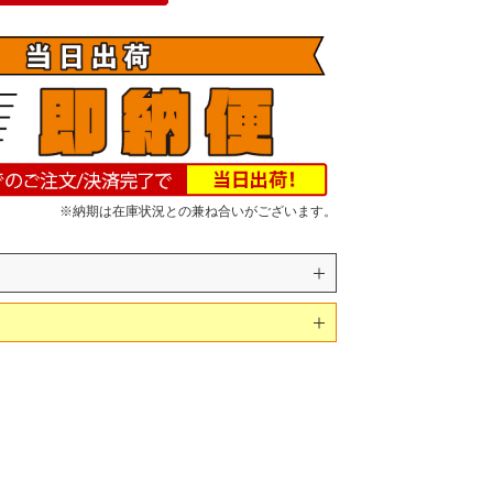
※納期は在庫状況との兼ね合いがございます。