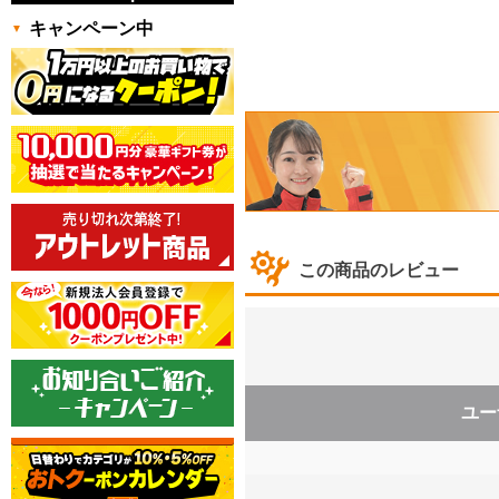
キャンペーン中
この商品のレビュー
ユー