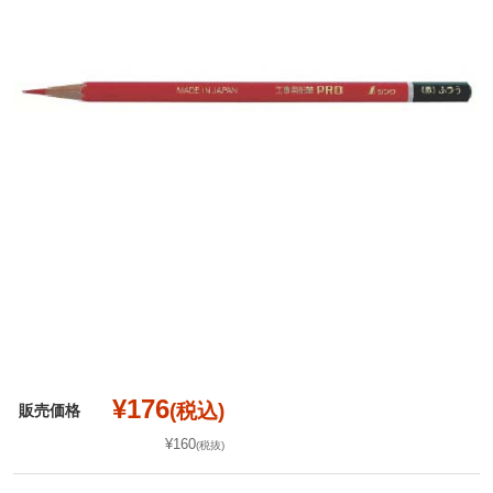
¥176
(税込)
販売価格
¥160
(税抜)