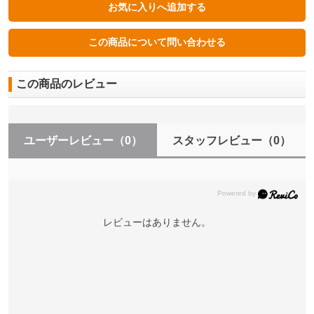
この商品のレビュー
ユーザーレビュー
（0）
スタッフレビュー
（0）
レビューはありません。