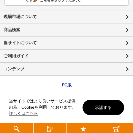
こちらをタップください。
現場市場について
商品検索
当サイトについて
ご利用ガイド
コンテンツ
PC版
当サイトではより良いサービス提供
の為、Cookieを利用しております。
承諾する
詳しくはこちら