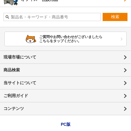
検索
ご質問やお問い合わせがございましたら
こちらをタップください。
現場市場について
商品検索
当サイトについて
ご利用ガイド
コンテンツ
PC版