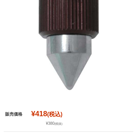
¥418
(税込)
販売価格
¥380
(税抜)