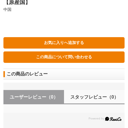
【原産国】
中国
この商品のレビュー
ユーザーレビュー
（0）
スタッフレビュー
（0）