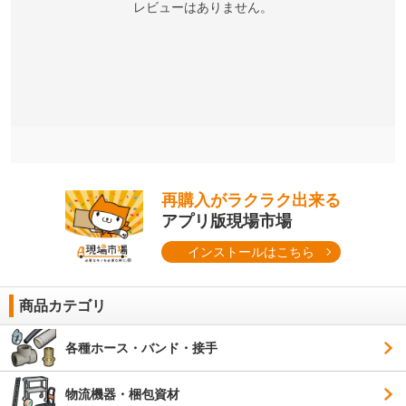
レビューはありません。
再購入がラクラク出来る
アプリ版現場市場
インストールはこちら
商品カテゴリ
各種ホース・バンド・接手
物流機器・梱包資材