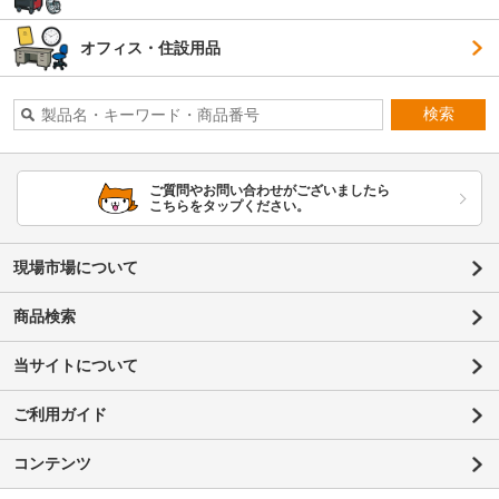
オフィス・住設用品
検索
ご質問やお問い合わせがございましたら
こちらをタップください。
現場市場について
商品検索
当サイトについて
ご利用ガイド
コンテンツ