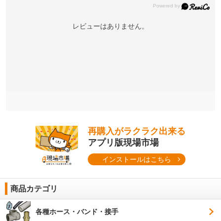
レビューはありません。
再購入がラクラク出来る
アプリ版現場市場
インストールはこちら
商品カテゴリ
各種ホース・バンド・接手