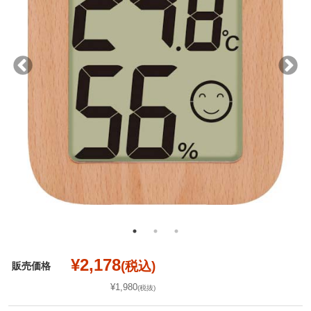
¥2,178
(税込)
販売価格
¥1,980
(税抜)