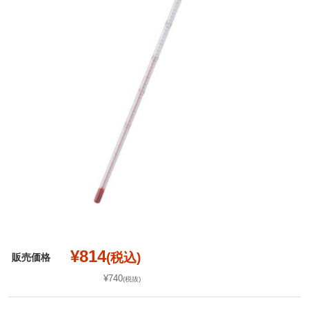
¥814
(税込)
販売価格
¥740
(税抜)