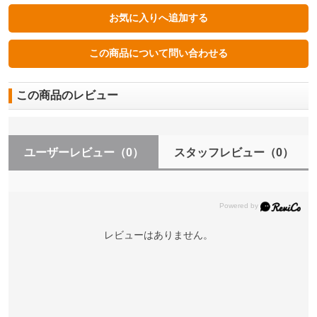
この商品のレビュー
ユーザーレビュー
（0）
スタッフレビュー
（0）
レビューはありません。