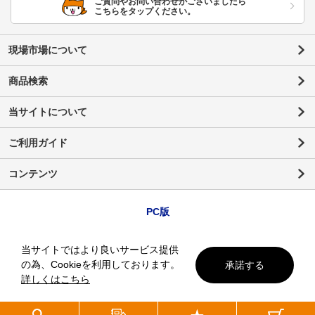
ご質問やお問い合わせがございましたら
こちらをタップください。
現場市場について
商品検索
当サイトについて
ご利用ガイド
コンテンツ
PC版
当サイトではより良いサービス提供
の為、Cookieを利用しております。
承諾する
詳しくはこちら