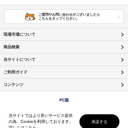
ご質問やお問い合わせがございましたら
こちらをタップください。
現場市場について
商品検索
当サイトについて
ご利用ガイド
コンテンツ
PC版
当サイトではより良いサービス提供
の為、Cookieを利用しております。
承諾する
詳しくはこちら