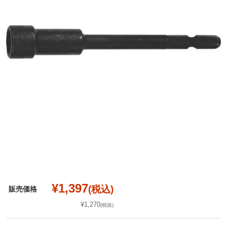
¥1,397
(税込)
販売価格
¥1,270
(税抜)