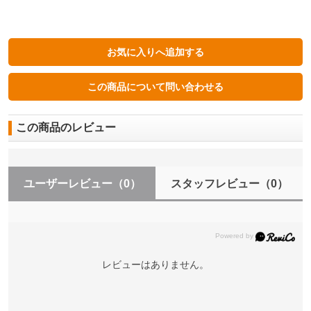
この商品のレビュー
ユーザーレビュー
（0）
スタッフレビュー
（0）
レビューはありません。