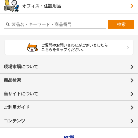
オフィス・住設用品
検索
ご質問やお問い合わせがございましたら
こちらをタップください。
現場市場について
商品検索
当サイトについて
ご利用ガイド
コンテンツ
PC版