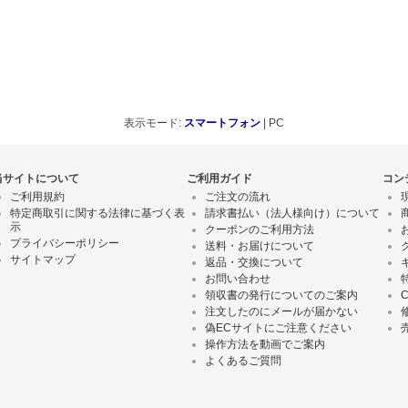
表示モード:
スマートフォン
| PC
当サイトについて
ご利用ガイド
コン
ご利用規約
ご注文の流れ
特定商取引に関する法律に基づく表
請求書払い（法人様向け）について
示
クーポンのご利用方法
プライバシーポリシー
送料・お届けについて
サイトマップ
返品・交換について
お問い合わせ
領収書の発行についてのご案内
注文したのにメールが届かない
偽ECサイトにご注意ください
操作方法を動画でご案内
よくあるご質問