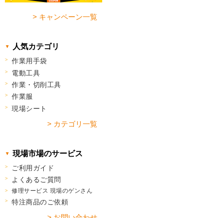
> キャンペーン一覧
人気カテゴリ
作業用手袋
電動工具
作業・切削工具
作業服
現場シート
> カテゴリ一覧
現場市場のサービス
ご利用ガイド
よくあるご質問
修理サービス 現場のゲンさん
特注商品のご依頼
> お問い合わせ