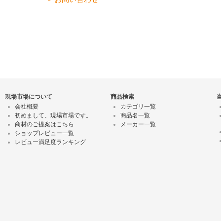
現場市場について
商品検索
会社概要
カテゴリ一覧
初めまして、現場市場です。
商品名一覧
商材のご提案はこちら
メーカー一覧
ショップレビュー一覧
レビュー満足度ランキング