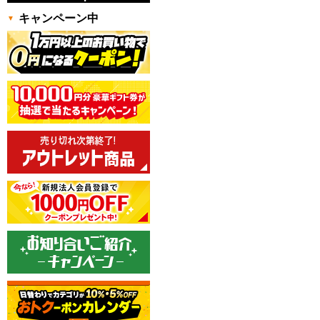
キャンペーン中