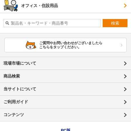
オフィス・住設用品
検索
ご質問やお問い合わせがございましたら
こちらをタップください。
現場市場について
商品検索
当サイトについて
ご利用ガイド
コンテンツ
PC版