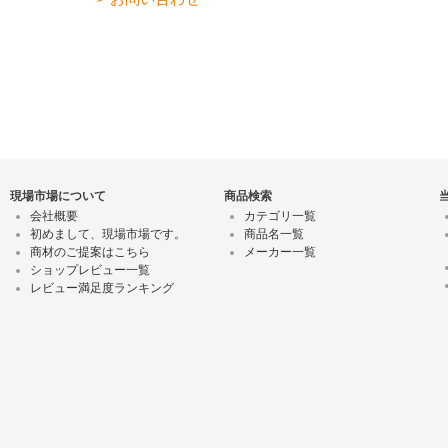
現場市場について
商品検索
会社概要
カテゴリ一覧
初めまして、現場市場です。
商品名一覧
商材のご提案はこちら
メーカー一覧
ショップレビュー一覧
レビュー満足度ランキング