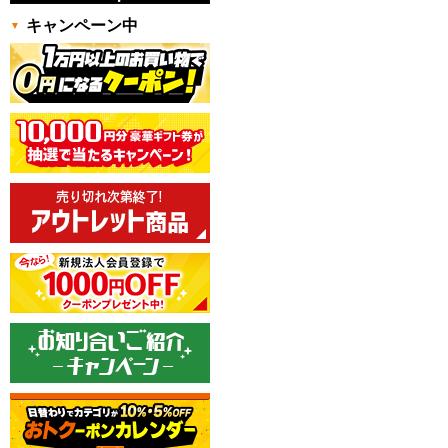
キャンペーン中