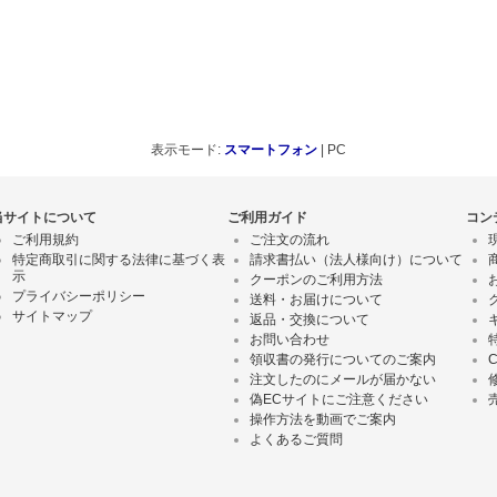
表示モード:
スマートフォン
| PC
当サイトについて
ご利用ガイド
コン
ご利用規約
ご注文の流れ
特定商取引に関する法律に基づく表
請求書払い（法人様向け）について
示
クーポンのご利用方法
プライバシーポリシー
送料・お届けについて
サイトマップ
返品・交換について
お問い合わせ
領収書の発行についてのご案内
注文したのにメールが届かない
偽ECサイトにご注意ください
操作方法を動画でご案内
よくあるご質問