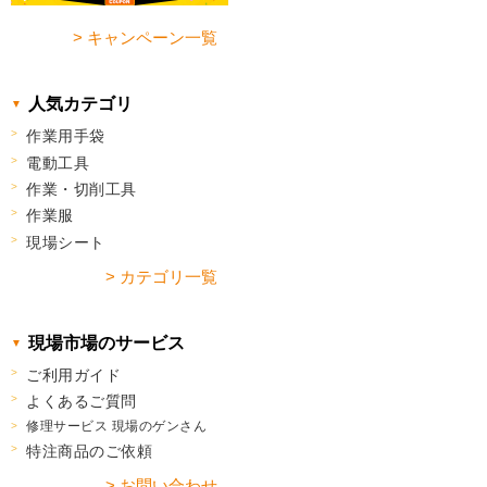
> キャンペーン一覧
人気カテゴリ
作業用手袋
電動工具
作業・切削工具
作業服
現場シート
> カテゴリ一覧
現場市場のサービス
ご利用ガイド
よくあるご質問
修理サービス 現場のゲンさん
特注商品のご依頼
> お問い合わせ