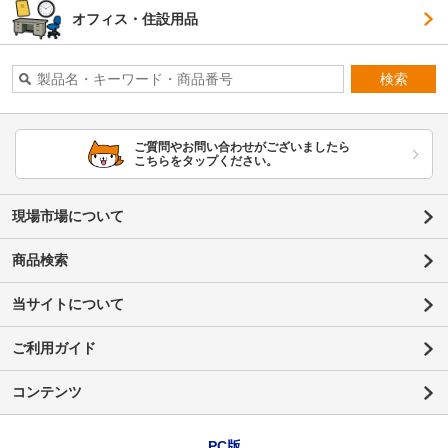
オフィス・住設用品
検索
ご質問やお問い合わせがございましたら
こちらをタップください。
現場市場について
商品検索
当サイトについて
ご利用ガイド
コンテンツ
PC版