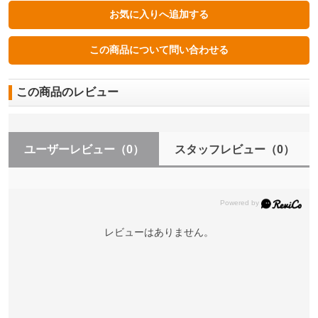
この商品のレビュー
ユーザーレビュー
（0）
スタッフレビュー
（0）
レビューはありません。