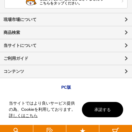
こちらをタップください。
現場市場について
商品検索
当サイトについて
ご利用ガイド
コンテンツ
PC版
当サイトではより良いサービス提供
の為、Cookieを利用しております。
承諾する
詳しくはこちら