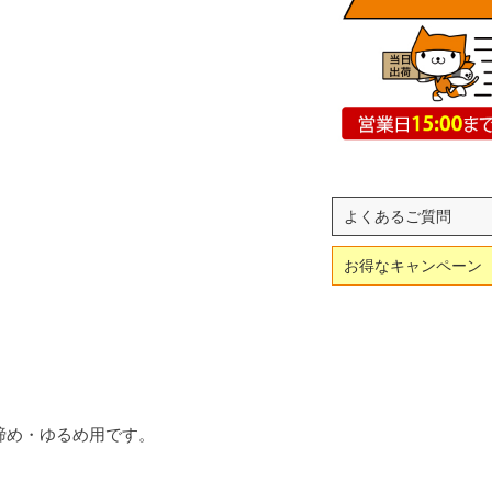
よくあるご質問
お得なキャンペーン
締め・ゆるめ用です。