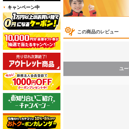
キャンペーン中
この商品のレビュー
ユー