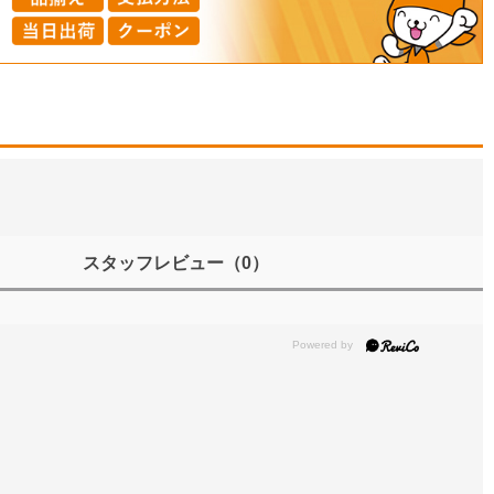
スタッフレビュー
（0）