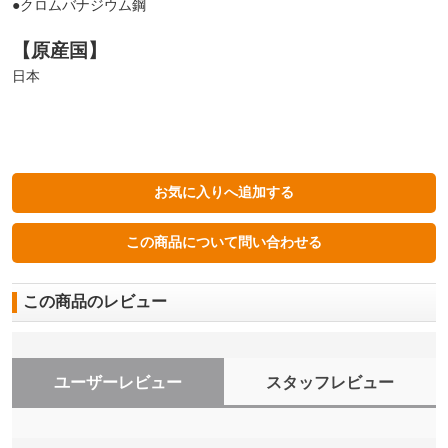
●クロムバナジウム鋼
【原産国】
日本
この商品のレビュー
ユーザーレビュー
スタッフレビュー