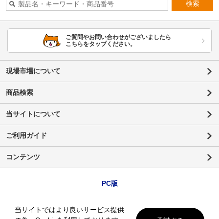
検索
ご質問やお問い合わせがございましたら
こちらをタップください。
現場市場について
商品検索
当サイトについて
ご利用ガイド
コンテンツ
PC版
当サイトではより良いサービス提供