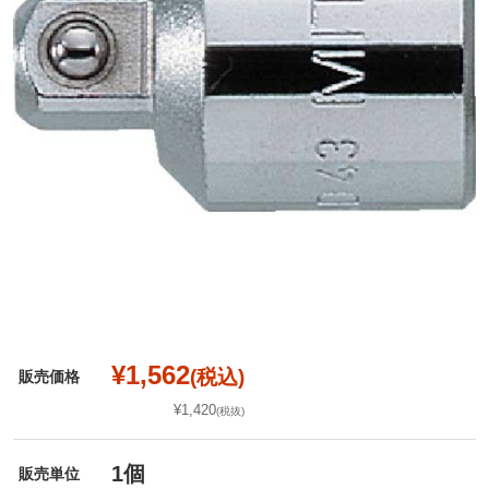
¥1,562
(税込)
販売価格
¥1,420
(税抜)
1個
販売単位