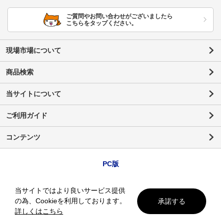
ご質問やお問い合わせがございましたら
こちらをタップください。
現場市場について
商品検索
当サイトについて
ご利用ガイド
コンテンツ
PC版
当サイトではより良いサービス提供
の為、Cookieを利用しております。
承諾する
詳しくはこちら