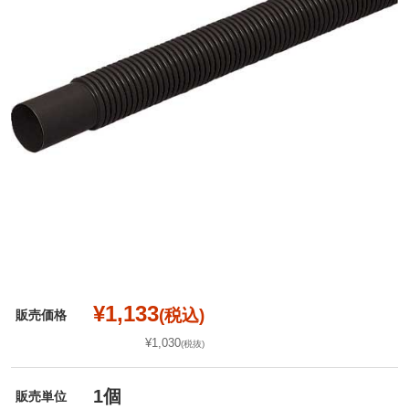
¥1,133
(税込)
販売価格
¥1,030
(税抜)
1個
販売単位