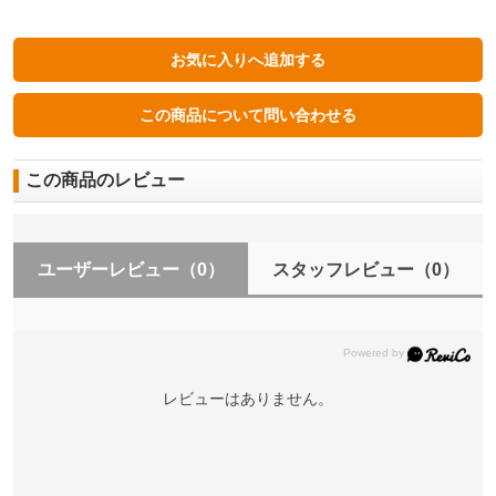
この商品のレビュー
ユーザーレビュー
（0）
スタッフレビュー
（0）
レビューはありません。