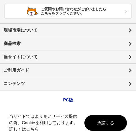
ご質問やお問い合わせがございましたら
こちらをタップください。
現場市場について
商品検索
当サイトについて
ご利用ガイド
コンテンツ
PC版
当サイトではより良いサービス提供
の為、Cookieを利用しております。
承諾する
詳しくはこちら