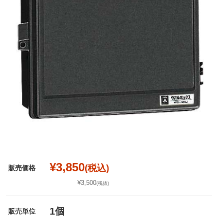
¥3,850
(税込)
販売価格
¥3,500
(税抜)
1個
販売単位