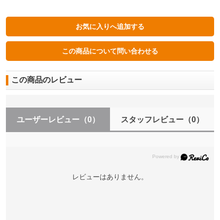
この商品のレビュー
ユーザーレビュー
（0）
スタッフレビュー
（0）
レビューはありません。