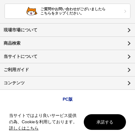
ご質問やお問い合わせがございましたら
こちらをタップください。
現場市場について
商品検索
当サイトについて
ご利用ガイド
コンテンツ
PC版
当サイトではより良いサービス提供
の為、Cookieを利用しております。
承諾する
詳しくはこちら