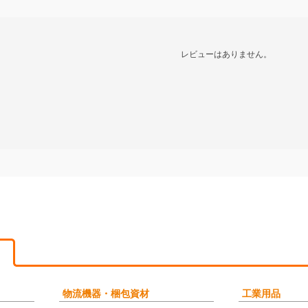
レビューはありません。
物流機器・梱包資材
工業用品