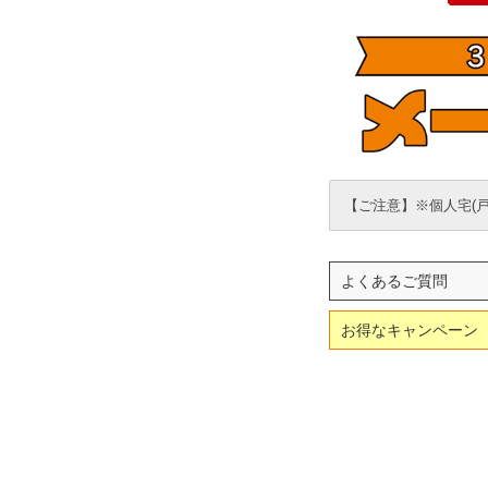
【ご注意】※個人宅(
よくあるご質問
お得なキャンペーン