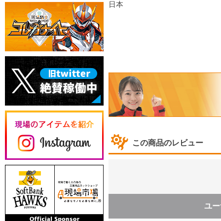
日本
この商品のレビュー
ユー