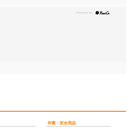
作業・安全用品