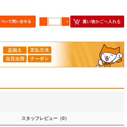
スタッフレビュー
（0）