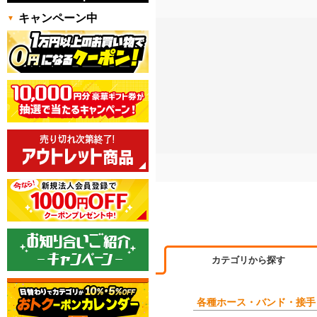
キャンペーン中
カテゴリから探す
各種ホース・バンド・接手