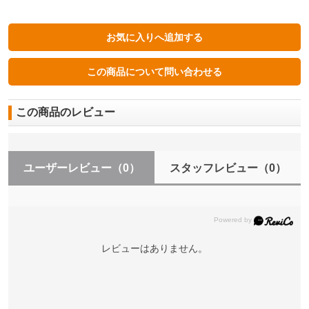
この商品のレビュー
ユーザーレビュー
（0）
スタッフレビュー
（0）
レビューはありません。