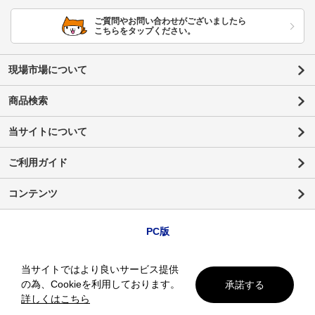
ご質問やお問い合わせがございましたら
こちらをタップください。
現場市場について
商品検索
当サイトについて
ご利用ガイド
コンテンツ
PC版
当サイトではより良いサービス提供
の為、Cookieを利用しております。
承諾する
詳しくはこちら