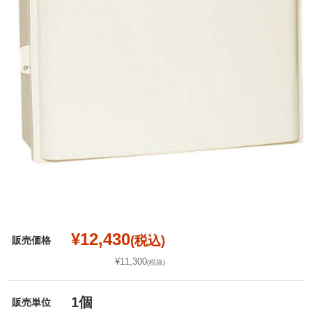
¥12,430
(税込)
販売価格
¥11,300
(税抜)
1個
販売単位